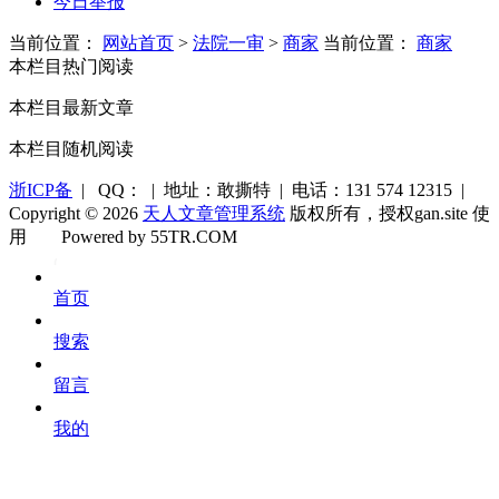
今日举报
当前位置：
网站首页
>
法院一审
>
商家
当前位置：
商家
本栏目热门阅读
本栏目最新文章
本栏目随机阅读
浙ICP备
| QQ： | 地址：敢撕特 | 电话：131 574 12315 |
Copyright © 2026
天人文章管理系统
版权所有，授权gan.site 使
用
Powered by 55TR.COM
OK
文
首页
库
搜索
留言
我的